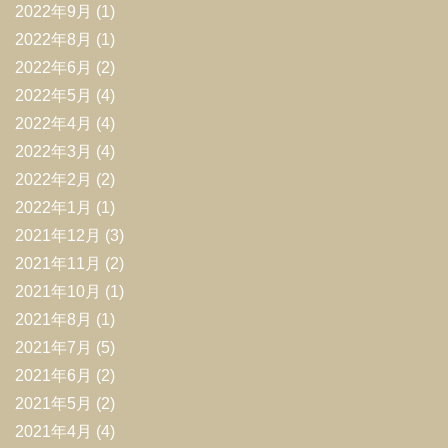
2022年9月
(1)
2022年8月
(1)
2022年6月
(2)
2022年5月
(4)
2022年4月
(4)
2022年3月
(4)
2022年2月
(2)
2022年1月
(1)
2021年12月
(3)
2021年11月
(2)
2021年10月
(1)
2021年8月
(1)
2021年7月
(5)
2021年6月
(2)
2021年5月
(2)
2021年4月
(4)