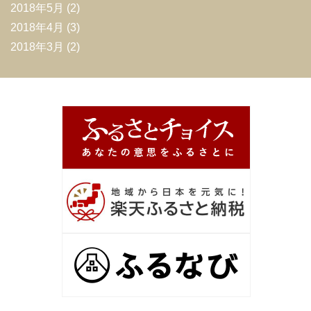
2018年5月
(2)
2018年4月
(3)
2018年3月
(2)