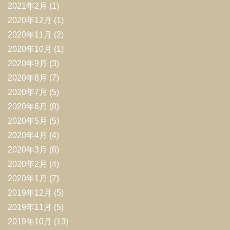
2021年2月
(1)
2020年12月
(1)
2020年11月
(2)
2020年10月
(1)
2020年9月
(3)
2020年8月
(7)
2020年7月
(5)
2020年6月
(8)
2020年5月
(5)
2020年4月
(4)
2020年3月
(6)
2020年2月
(4)
2020年1月
(7)
2019年12月
(5)
2019年11月
(5)
2019年10月
(13)