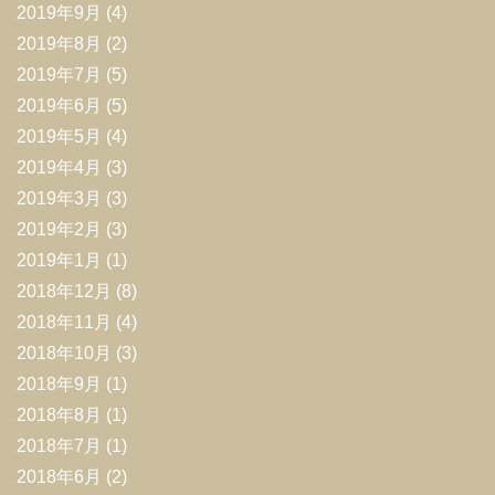
2019年9月
(4)
2019年8月
(2)
2019年7月
(5)
2019年6月
(5)
2019年5月
(4)
2019年4月
(3)
2019年3月
(3)
2019年2月
(3)
2019年1月
(1)
2018年12月
(8)
2018年11月
(4)
2018年10月
(3)
2018年9月
(1)
2018年8月
(1)
2018年7月
(1)
2018年6月
(2)