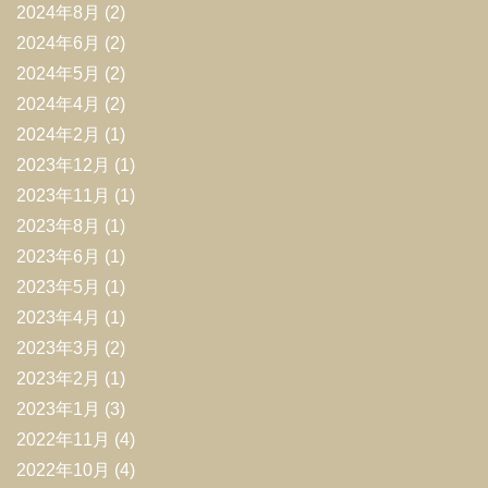
2024年8月
(2)
2024年6月
(2)
2024年5月
(2)
2024年4月
(2)
2024年2月
(1)
2023年12月
(1)
2023年11月
(1)
2023年8月
(1)
2023年6月
(1)
2023年5月
(1)
2023年4月
(1)
2023年3月
(2)
2023年2月
(1)
2023年1月
(3)
2022年11月
(4)
2022年10月
(4)