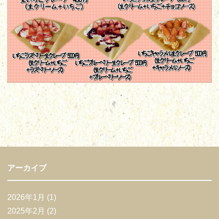
アーカイブ
2026年1月
(1)
2025年2月
(2)