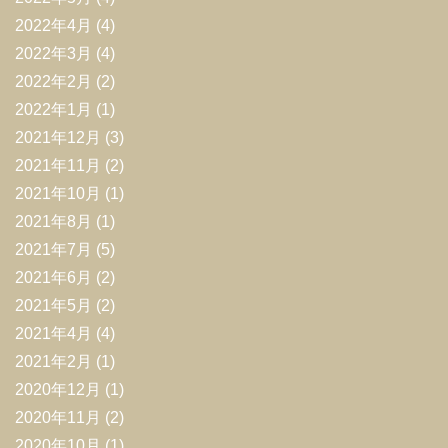
2022年4月
(4)
2022年3月
(4)
2022年2月
(2)
2022年1月
(1)
2021年12月
(3)
2021年11月
(2)
2021年10月
(1)
2021年8月
(1)
2021年7月
(5)
2021年6月
(2)
2021年5月
(2)
2021年4月
(4)
2021年2月
(1)
2020年12月
(1)
2020年11月
(2)
2020年10月
(1)