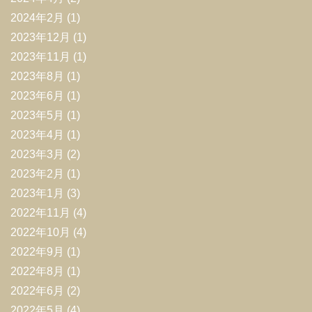
2024年2月
(1)
2023年12月
(1)
2023年11月
(1)
2023年8月
(1)
2023年6月
(1)
2023年5月
(1)
2023年4月
(1)
2023年3月
(2)
2023年2月
(1)
2023年1月
(3)
2022年11月
(4)
2022年10月
(4)
2022年9月
(1)
2022年8月
(1)
2022年6月
(2)
2022年5月
(4)