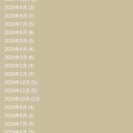
2020年9月
(3)
2020年8月
(7)
2020年7月
(5)
2020年6月
(8)
2020年5月
(5)
2020年4月
(4)
2020年3月
(6)
2020年2月
(4)
2020年1月
(7)
2019年12月
(5)
2019年11月
(5)
2019年10月
(13)
2019年9月
(4)
2019年8月
(2)
2019年7月
(5)
2019年6月
(5)