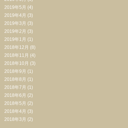
2019年5月
(4)
2019年4月
(3)
2019年3月
(3)
2019年2月
(3)
2019年1月
(1)
2018年12月
(8)
2018年11月
(4)
2018年10月
(3)
2018年9月
(1)
2018年8月
(1)
2018年7月
(1)
2018年6月
(2)
2018年5月
(2)
2018年4月
(3)
2018年3月
(2)