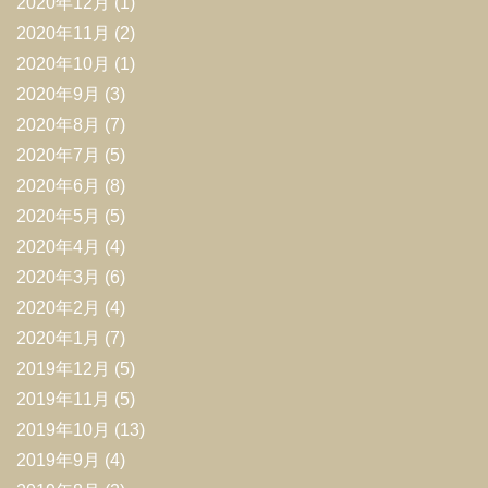
2020年12月
(1)
2020年11月
(2)
2020年10月
(1)
2020年9月
(3)
2020年8月
(7)
2020年7月
(5)
2020年6月
(8)
2020年5月
(5)
2020年4月
(4)
2020年3月
(6)
2020年2月
(4)
2020年1月
(7)
2019年12月
(5)
2019年11月
(5)
2019年10月
(13)
2019年9月
(4)