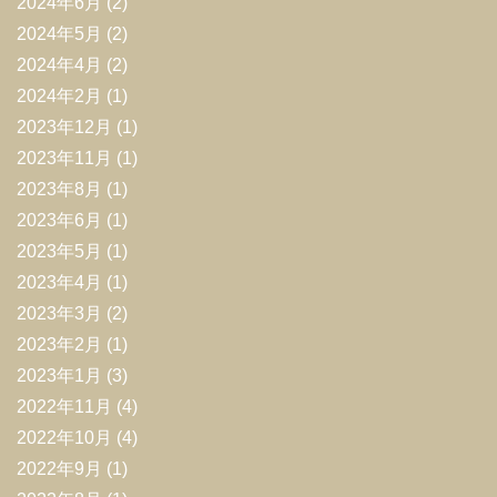
2024年6月
(2)
2024年5月
(2)
2024年4月
(2)
2024年2月
(1)
2023年12月
(1)
2023年11月
(1)
2023年8月
(1)
2023年6月
(1)
2023年5月
(1)
2023年4月
(1)
2023年3月
(2)
2023年2月
(1)
2023年1月
(3)
2022年11月
(4)
2022年10月
(4)
2022年9月
(1)