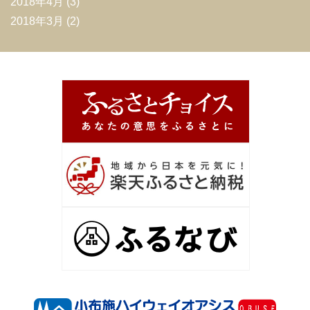
2018年4月
(3)
2018年3月
(2)