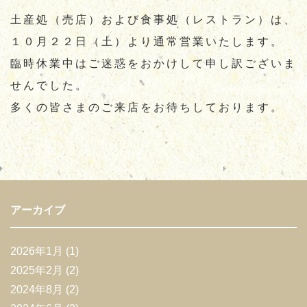
土産処（売店）および食事処（レストラン）は、
お知らせ
お問合せ
通販サイト
１０月２２日（土）より通常営業いたします。
臨時休業中はご迷惑をおかけして申し訳ございま
せんでした。
多くの皆さまのご来店をお待ちしております。
アーカイブ
2026年1月
(1)
2025年2月
(2)
2024年8月
(2)