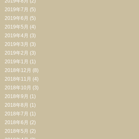
2019年8月
(2)
2019年7月
(5)
2019年6月
(5)
2019年5月
(4)
2019年4月
(3)
2019年3月
(3)
2019年2月
(3)
2019年1月
(1)
2018年12月
(8)
2018年11月
(4)
2018年10月
(3)
2018年9月
(1)
2018年8月
(1)
2018年7月
(1)
2018年6月
(2)
2018年5月
(2)