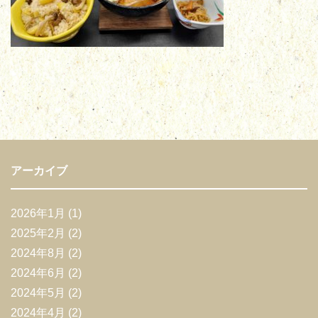
アーカイブ
2026年1月
(1)
2025年2月
(2)
2024年8月
(2)
2024年6月
(2)
2024年5月
(2)
2024年4月
(2)