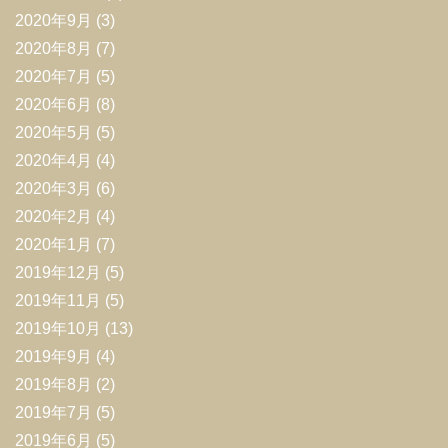
2020年9月
(3)
2020年8月
(7)
2020年7月
(5)
2020年6月
(8)
2020年5月
(5)
2020年4月
(4)
2020年3月
(6)
2020年2月
(4)
2020年1月
(7)
2019年12月
(5)
2019年11月
(5)
2019年10月
(13)
2019年9月
(4)
2019年8月
(2)
2019年7月
(5)
2019年6月
(5)