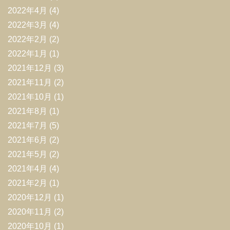
2022年4月
(4)
2022年3月
(4)
2022年2月
(2)
2022年1月
(1)
2021年12月
(3)
2021年11月
(2)
2021年10月
(1)
2021年8月
(1)
2021年7月
(5)
2021年6月
(2)
2021年5月
(2)
2021年4月
(4)
2021年2月
(1)
2020年12月
(1)
2020年11月
(2)
2020年10月
(1)