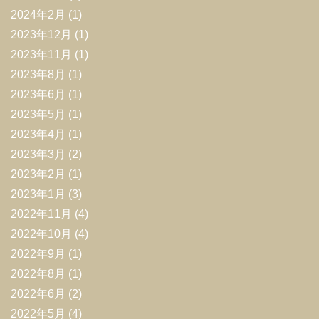
2024年2月
(1)
2023年12月
(1)
2023年11月
(1)
2023年8月
(1)
2023年6月
(1)
2023年5月
(1)
2023年4月
(1)
2023年3月
(2)
2023年2月
(1)
2023年1月
(3)
2022年11月
(4)
2022年10月
(4)
2022年9月
(1)
2022年8月
(1)
2022年6月
(2)
2022年5月
(4)