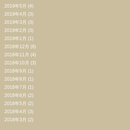
2019年5月
(4)
2019年4月
(3)
2019年3月
(3)
2019年2月
(3)
2019年1月
(1)
2018年12月
(8)
2018年11月
(4)
2018年10月
(3)
2018年9月
(1)
2018年8月
(1)
2018年7月
(1)
2018年6月
(2)
2018年5月
(2)
2018年4月
(3)
2018年3月
(2)